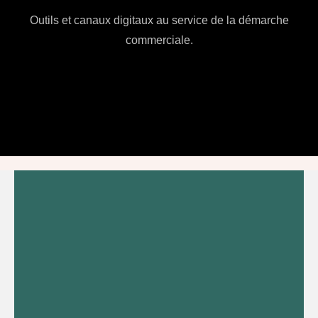
Outils et canaux digitaux au service de la démarche
commerciale.