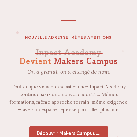
NOUVELLE ADRESSE, MÊMES AMBITIONS
Inpact Academy
Devient
Makers Campus
On a grandi, on a changé de nom.
Tout ce que vous connaissiez chez Inpact Academy
continue sous une nouvelle identité. Mêmes
formations, même approche terrain, même exigence
— avec un espace repensé pour aller plus loin.
→
Découvrir Makers Campus