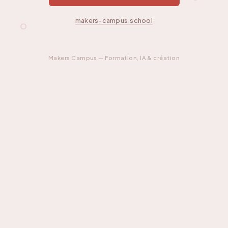
makers-campus.school
Makers Campus — Formation, IA & création