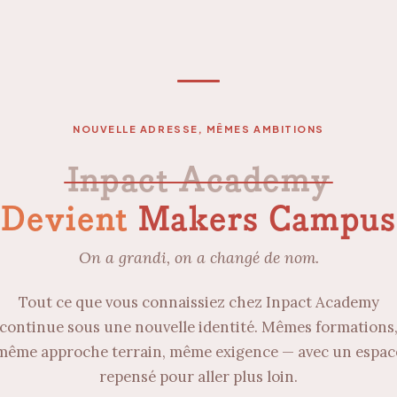
NOUVELLE ADRESSE, MÊMES AMBITIONS
Inpact Academy
Devient
Makers Campus
On a grandi, on a changé de nom.
Tout ce que vous connaissiez chez Inpact Academy
continue sous une nouvelle identité. Mêmes formations
même approche terrain, même exigence — avec un espac
repensé pour aller plus loin.