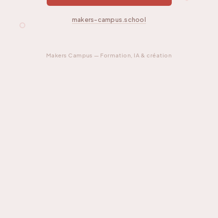
makers-campus.school
Makers Campus — Formation, IA & création