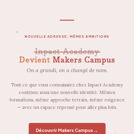
NOUVELLE ADRESSE, MÊMES AMBITIONS
Inpact Academy
Devient
Makers Campus
On a grandi, on a changé de nom.
Tout ce que vous connaissiez chez Inpact Academy
continue sous une nouvelle identité. Mêmes
formations, même approche terrain, même exigence
— avec un espace repensé pour aller plus loin.
→
Découvrir Makers Campus