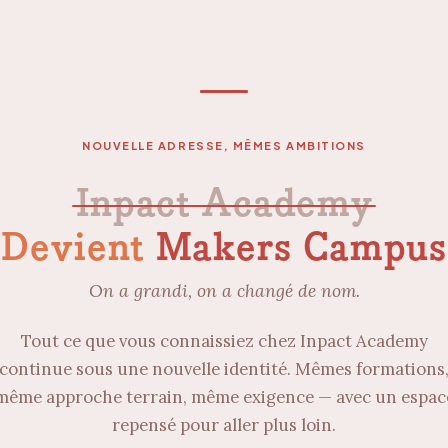
NOUVELLE ADRESSE, MÊMES AMBITIONS
Inpact Academy
Devient
Makers Campus
On a grandi, on a changé de nom.
Tout ce que vous connaissiez chez Inpact Academy
continue sous une nouvelle identité. Mêmes formations
même approche terrain, même exigence — avec un espac
repensé pour aller plus loin.