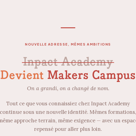
NOUVELLE ADRESSE, MÊMES AMBITIONS
Inpact Academy
Devient
Makers Campus
On a grandi, on a changé de nom.
Tout ce que vous connaissiez chez Inpact Academy
continue sous une nouvelle identité. Mêmes formations
même approche terrain, même exigence — avec un espac
repensé pour aller plus loin.