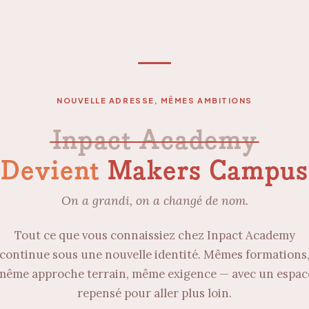
NOUVELLE ADRESSE, MÊMES AMBITIONS
Inpact Academy
Devient
Makers Campus
On a grandi, on a changé de nom.
Tout ce que vous connaissiez chez Inpact Academy
continue sous une nouvelle identité. Mêmes formations
même approche terrain, même exigence — avec un espac
repensé pour aller plus loin.