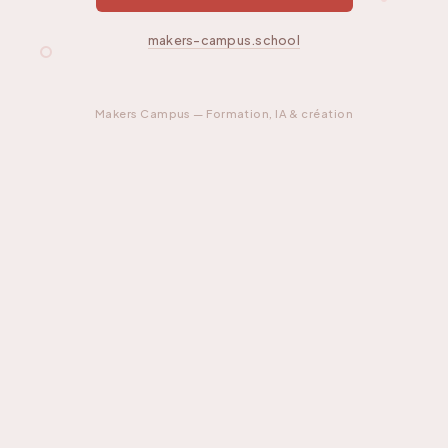
makers-campus.school
Makers Campus — Formation, IA & création