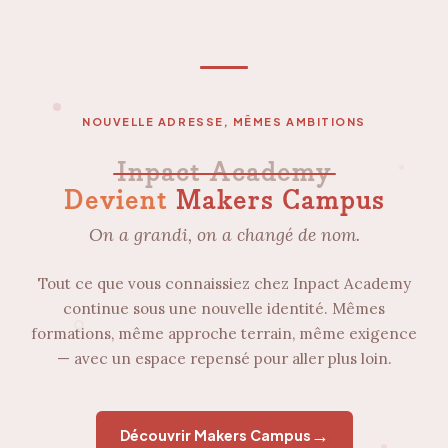
NOUVELLE ADRESSE, MÊMES AMBITIONS
Inpact Academy
Devient
Makers Campus
On a grandi, on a changé de nom.
Tout ce que vous connaissiez chez Inpact Academy
continue sous une nouvelle identité. Mêmes
formations, même approche terrain, même exigence
— avec un espace repensé pour aller plus loin.
→
Découvrir Makers Campus