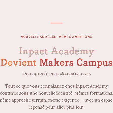
NOUVELLE ADRESSE, MÊMES AMBITIONS
Inpact Academy
Devient
Makers Campus
On a grandi, on a changé de nom.
Tout ce que vous connaissiez chez Inpact Academy
continue sous une nouvelle identité. Mêmes formations
même approche terrain, même exigence — avec un espac
repensé pour aller plus loin.