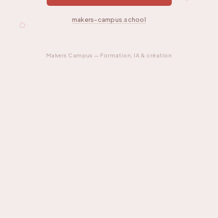
makers-campus.school
Makers Campus — Formation, IA & création