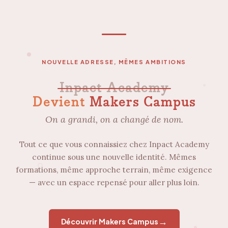
NOUVELLE ADRESSE, MÊMES AMBITIONS
Inpact Academy
Devient
Makers Campus
On a grandi, on a changé de nom.
Tout ce que vous connaissiez chez Inpact Academy
continue sous une nouvelle identité. Mêmes
formations, même approche terrain, même exigence
— avec un espace repensé pour aller plus loin.
→
Découvrir Makers Campus