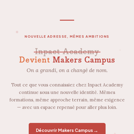
NOUVELLE ADRESSE, MÊMES AMBITIONS
Inpact Academy
Devient
Makers Campus
On a grandi, on a changé de nom.
Tout ce que vous connaissiez chez Inpact Academy
continue sous une nouvelle identité. Mêmes
formations, même approche terrain, même exigence
— avec un espace repensé pour aller plus loin.
→
Découvrir Makers Campus