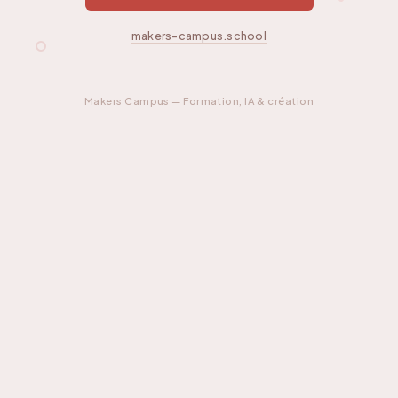
makers-campus.school
Makers Campus — Formation, IA & création