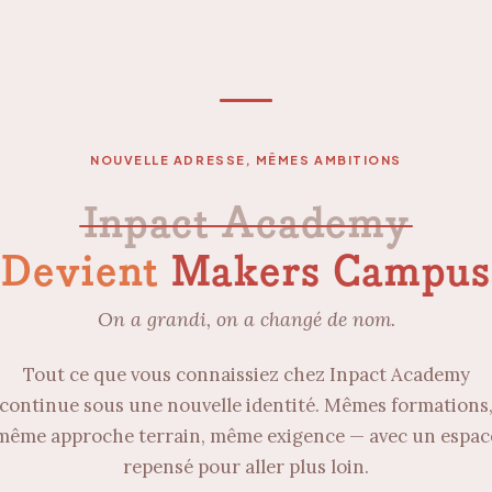
NOUVELLE ADRESSE, MÊMES AMBITIONS
Inpact Academy
Devient
Makers Campus
On a grandi, on a changé de nom.
Tout ce que vous connaissiez chez Inpact Academy
continue sous une nouvelle identité. Mêmes formations
même approche terrain, même exigence — avec un espac
repensé pour aller plus loin.