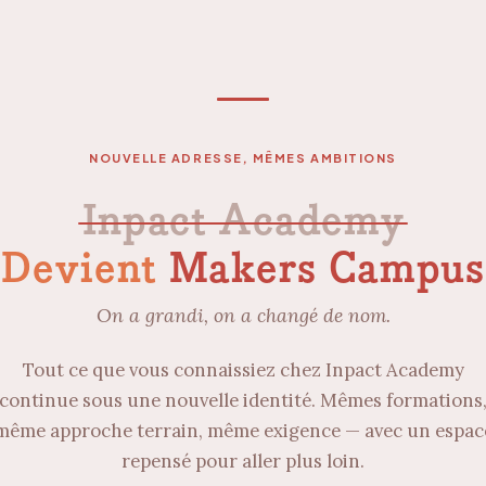
NOUVELLE ADRESSE, MÊMES AMBITIONS
Inpact Academy
Devient
Makers Campus
On a grandi, on a changé de nom.
Tout ce que vous connaissiez chez Inpact Academy
continue sous une nouvelle identité. Mêmes formations
même approche terrain, même exigence — avec un espac
repensé pour aller plus loin.