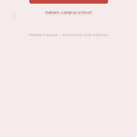
makers-campus.school
Makers Campus — Formation, IA & création