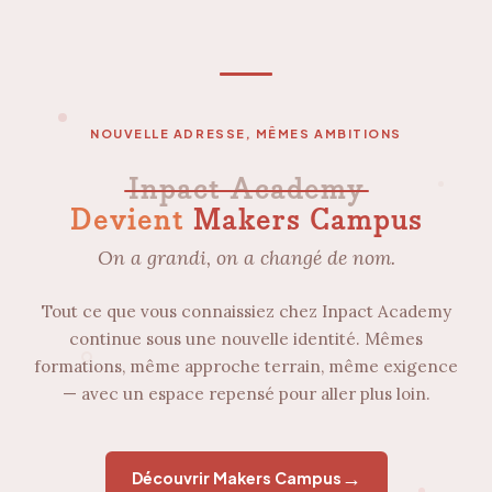
NOUVELLE ADRESSE, MÊMES AMBITIONS
Inpact Academy
Devient
Makers Campus
On a grandi, on a changé de nom.
Tout ce que vous connaissiez chez Inpact Academy
continue sous une nouvelle identité. Mêmes
formations, même approche terrain, même exigence
— avec un espace repensé pour aller plus loin.
→
Découvrir Makers Campus