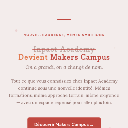
NOUVELLE ADRESSE, MÊMES AMBITIONS
Inpact Academy
Devient
Makers Campus
On a grandi, on a changé de nom.
Tout ce que vous connaissiez chez Inpact Academy
continue sous une nouvelle identité. Mêmes
formations, même approche terrain, même exigence
— avec un espace repensé pour aller plus loin.
→
Découvrir Makers Campus