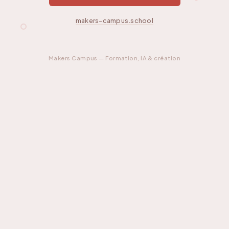
makers-campus.school
Makers Campus — Formation, IA & création