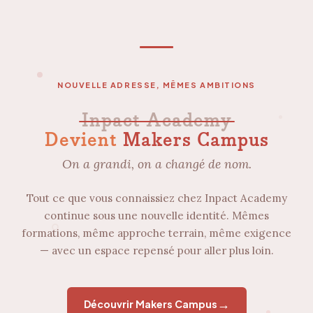
NOUVELLE ADRESSE, MÊMES AMBITIONS
Inpact Academy
Devient
Makers Campus
On a grandi, on a changé de nom.
Tout ce que vous connaissiez chez Inpact Academy
continue sous une nouvelle identité. Mêmes
formations, même approche terrain, même exigence
— avec un espace repensé pour aller plus loin.
→
Découvrir Makers Campus