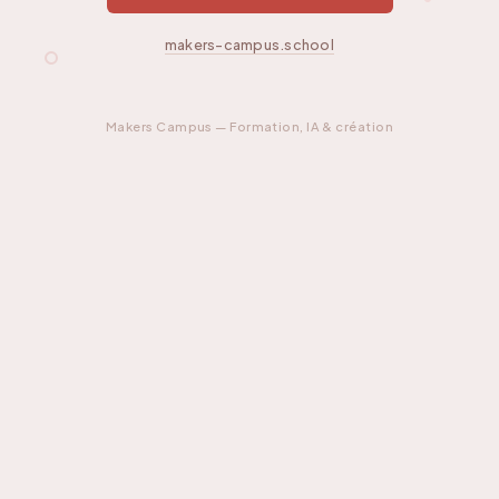
makers-campus.school
Makers Campus — Formation, IA & création