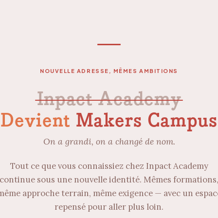
NOUVELLE ADRESSE, MÊMES AMBITIONS
Inpact Academy
Devient
Makers Campus
On a grandi, on a changé de nom.
Tout ce que vous connaissiez chez Inpact Academy
continue sous une nouvelle identité. Mêmes formations
même approche terrain, même exigence — avec un espac
repensé pour aller plus loin.