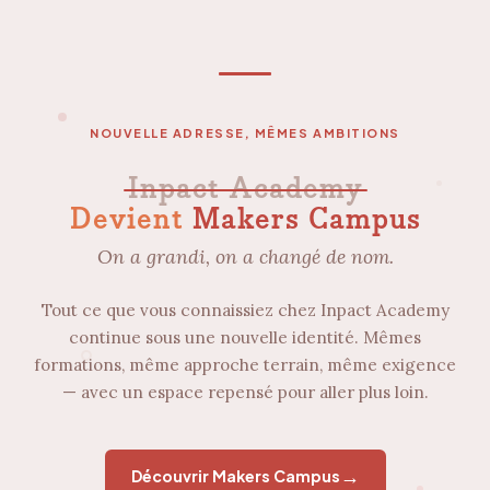
NOUVELLE ADRESSE, MÊMES AMBITIONS
Inpact Academy
Devient
Makers Campus
On a grandi, on a changé de nom.
Tout ce que vous connaissiez chez Inpact Academy
continue sous une nouvelle identité. Mêmes
formations, même approche terrain, même exigence
— avec un espace repensé pour aller plus loin.
→
Découvrir Makers Campus