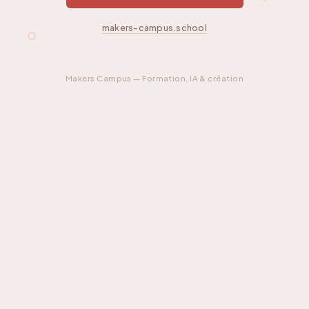
makers-campus.school
Makers Campus — Formation, IA & création