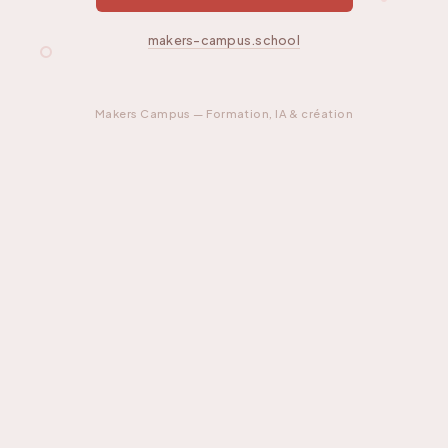
makers-campus.school
Makers Campus — Formation, IA & création