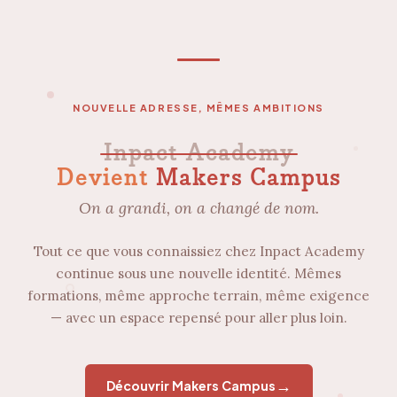
NOUVELLE ADRESSE, MÊMES AMBITIONS
Inpact Academy
Devient
Makers Campus
On a grandi, on a changé de nom.
Tout ce que vous connaissiez chez Inpact Academy
continue sous une nouvelle identité. Mêmes
formations, même approche terrain, même exigence
— avec un espace repensé pour aller plus loin.
→
Découvrir Makers Campus