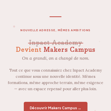
NOUVELLE ADRESSE, MÊMES AMBITIONS
Inpact Academy
Devient
Makers Campus
On a grandi, on a changé de nom.
Tout ce que vous connaissiez chez Inpact Academy
continue sous une nouvelle identité. Mêmes
formations, même approche terrain, même exigence
— avec un espace repensé pour aller plus loin.
→
Découvrir Makers Campus