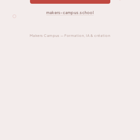
makers-campus.school
Makers Campus — Formation, IA & création