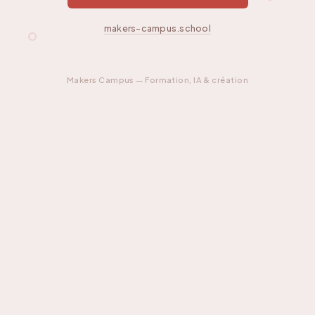
makers-campus.school
Makers Campus — Formation, IA & création