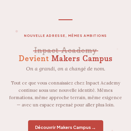
NOUVELLE ADRESSE, MÊMES AMBITIONS
Inpact Academy
Devient
Makers Campus
On a grandi, on a changé de nom.
Tout ce que vous connaissiez chez Inpact Academy
continue sous une nouvelle identité. Mêmes
formations, même approche terrain, même exigence
— avec un espace repensé pour aller plus loin.
→
Découvrir Makers Campus