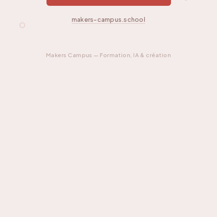
makers-campus.school
Makers Campus — Formation, IA & création