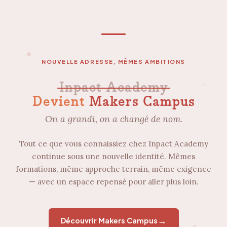
NOUVELLE ADRESSE, MÊMES AMBITIONS
Inpact Academy
Devient
Makers Campus
On a grandi, on a changé de nom.
Tout ce que vous connaissiez chez Inpact Academy
continue sous une nouvelle identité. Mêmes
formations, même approche terrain, même exigence
— avec un espace repensé pour aller plus loin.
→
Découvrir Makers Campus